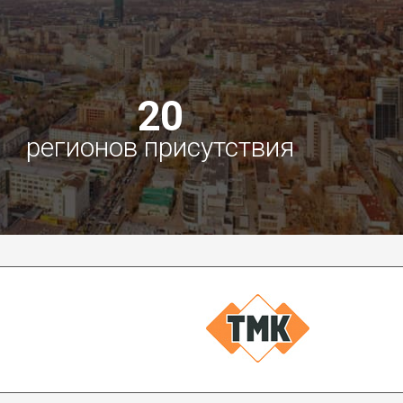
20
регионов присутствия