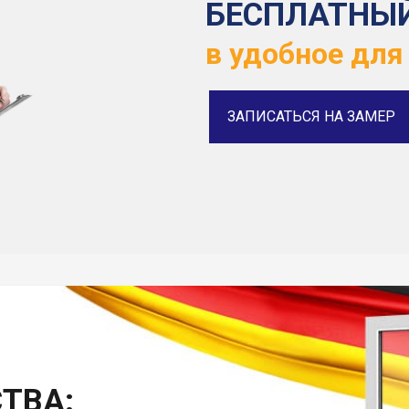
БЕСПЛАТНЫ
в удобное для
ЗАПИСАТЬСЯ НА ЗАМЕР
ТВА: