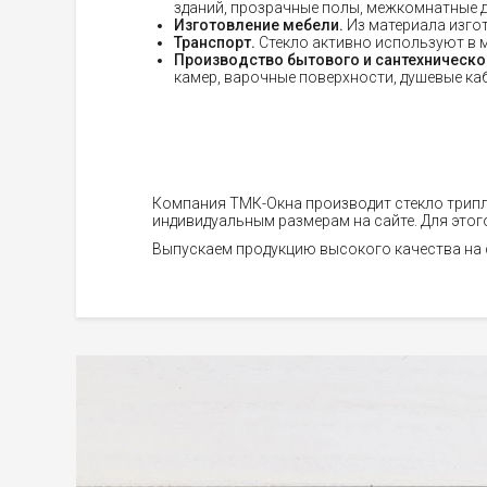
зданий, прозрачные полы, межкомнатные дв
Изготовление мебели.
Из материала изго
Транспорт.
Стекло активно используют в 
Производство бытового и сантехническо
камер, варочные поверхности, душевые каб
Компания ТМК-Окна производит стекло трипле
индивидуальным размерам на сайте. Для этог
Выпускаем продукцию высокого качества на 