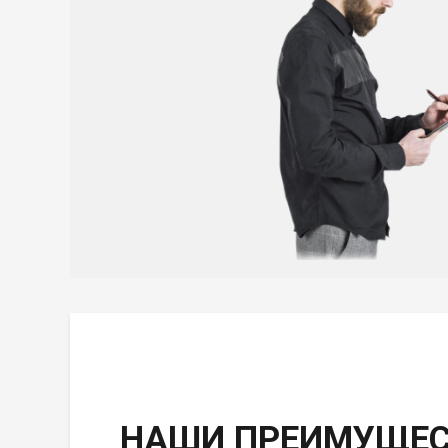
НАШИ ПРЕИМУЩЕС