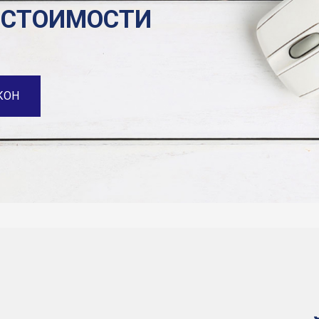
 СТОИМОСТИ
КОН