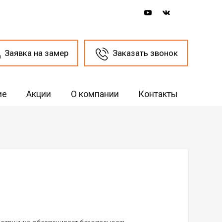
Заявка на замер
Заказать звонок
ие
Акции
О компании
Контакты