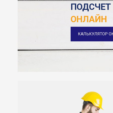
ПОДСЧЕТ
ОНЛАЙН
КАЛЬКУЛЯТОР О