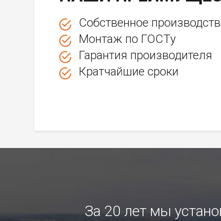
Собственное производств
Монтаж по ГОСТу
Гарантия производителя
Кратчайшие сроки
За 20 лет мы устан