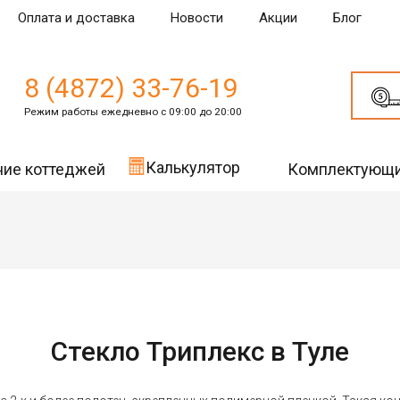
Оплата и доставка
Новости
Акции
Блог
8 (4872) 33-76-19
Режим работы ежедневно с 09:00 до 20:00
Калькулятор
ние коттеджей
Комплектующ
Стекло Триплекс в Туле