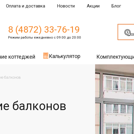
Оплата и доставка
Новости
Акции
Блог
8 (4872) 33-76-19
Режим работы ежедневно с 09:00 до 20:00
Калькулятор
ние коттеджей
Комплектующ
ие балконов
ие балконов