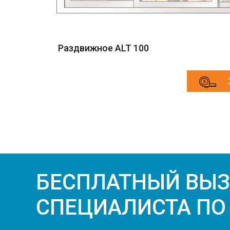
Раздвижное ALT 100
БЕСПЛАТНЫЙ ВЫ
СПЕЦИАЛИСТА ПО