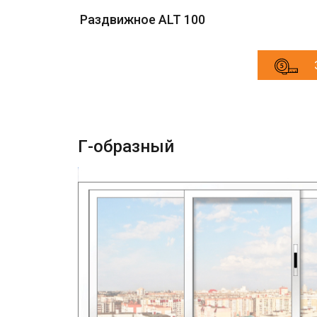
Раздвижное ALT 100
Г-образный