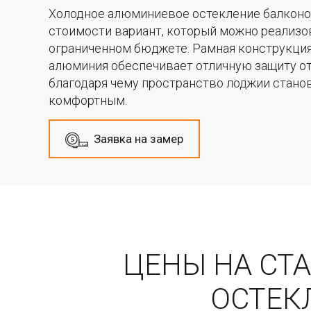
Холодное алюминиевое остекление балконо
стоимости вариант, который можно реализо
ограниченном бюджете. Рамная конструкция 
алюминия обеспечивает отличную защиту от 
благодаря чему пространство лоджии стано
комфортным.
Заявка на замер
ЦЕНЫ НА СТ
ОСТЕК