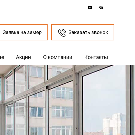
Заявка на замер
Заказать звонок
ие
Акции
О компании
Контакты