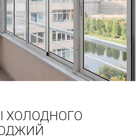
Ы ХОЛОДНОГО
ЛОДЖИЙ