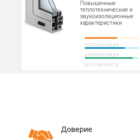
Повышенные
теплотехнические и
звукоизоляционные
характеристики
ТЕПЛОИЗОЛЯЦИЯ
ШУМОИЗОЛЯЦИЯ
ДОЛГОВЕЧНОСТЬ
Доверие