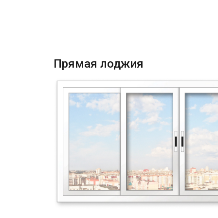
Прямая лоджия